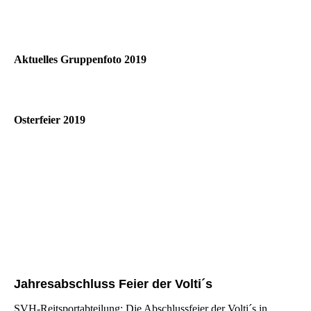
Aktuelles Gruppenfoto 2019
Osterfeier 2019
Jahresabschluss Feier der Volti´s
SVH-Reitsportabteilung: Die Abschlussfeier der Volti´s in