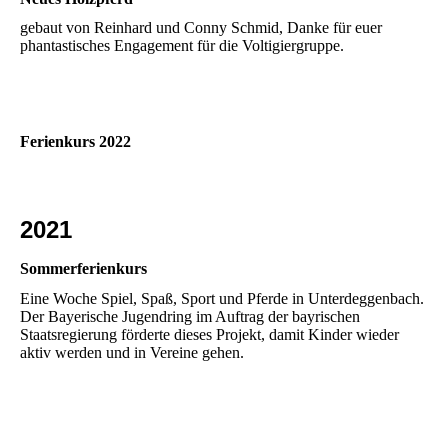
gebaut von Reinhard und Conny Schmid, Danke für euer
phantastisches Engagement für die Voltigiergruppe.
Ferienkurs 2022
2021
Sommerferienkurs
Eine Woche Spiel, Spaß, Sport und Pferde in Unterdeggenbach.
Der Bayerische Jugendring im Auftrag der bayrischen
Staatsregierung förderte dieses Projekt, damit Kinder wieder
aktiv werden und in Vereine gehen.