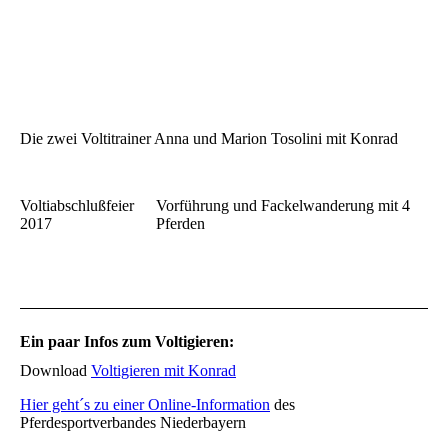
Die zwei Voltitrainer Anna und Marion Tosolini mit Konrad
Voltiabschlußfeier
Vorführung und Fackelwanderung mit 4
2017
Pferden
Ein paar Infos zum Voltigieren:
Download
Voltigieren mit Konrad
Hier geht´s zu einer Online-Information
des
Pferdesportverbandes Niederbayern