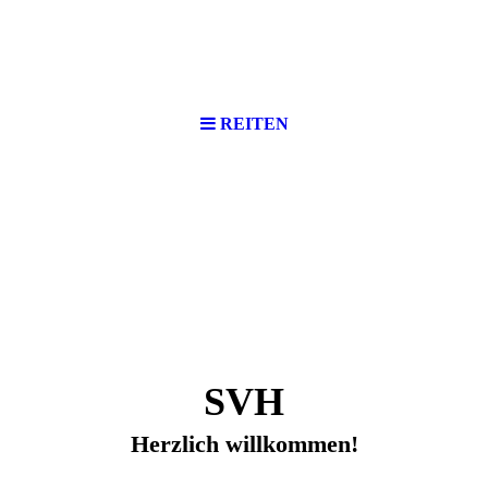
REITEN
SVH
Herzlich willkommen!