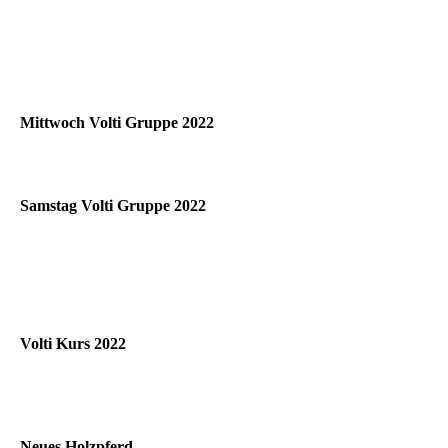
Mittwoch Volti Gruppe 2022
Samstag Volti Gruppe 2022
Volti Kurs 2022
Neues Holzpferd