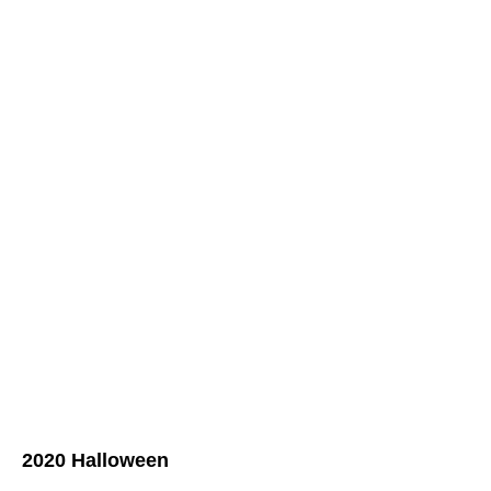
2020 Halloween