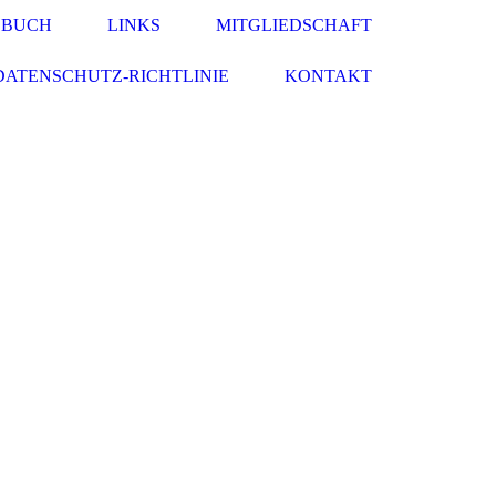
EBUCH
LINKS
MITGLIEDSCHAFT
DATENSCHUTZ-RICHTLINIE
KONTAKT