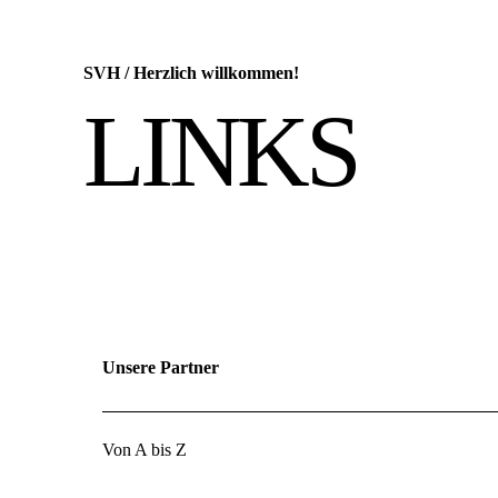
SVH
/
Herzlich willkommen!
LINKS
Unsere Partner
Von A bis Z